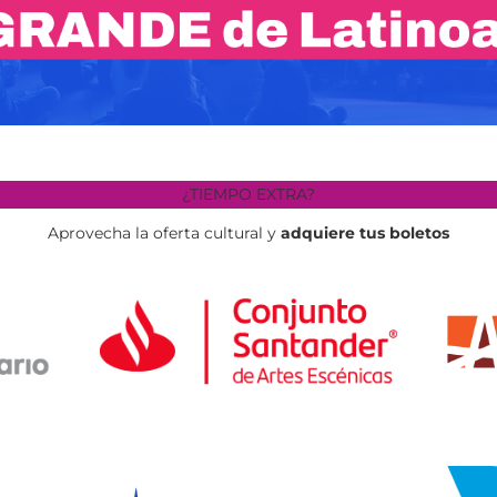
¿TIEMPO EXTRA?
Aprovecha la oferta cultural y
adquiere tus boletos