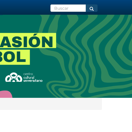
Buscar
Buscar