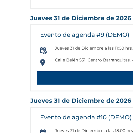
103.3501159
Jueves 31 de Diciembre de 2026
Evento de agenda #9 (DEMO)
Jueves 31 de Diciembre a las 11:00 hrs.
Calle Belén 551, Centro Barranquitas, 
https://www.google.com.mx/maps/plac
103.3453709
Jueves 31 de Diciembre de 2026
Evento de agenda #10 (DEMO)
Jueves 31 de Diciembre a las 18:00 hrs